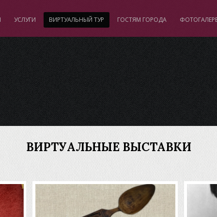
И
УСЛУГИ
ВИРТУАЛЬНЫЙ ТУР
ГОСТЯМ ГОРОДА
ФОТОГАЛЕР
ВИРТУАЛЬНЫЕ ВЫСТАВКИ