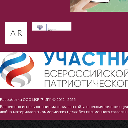
Разработка ООО ЦКР "ЧИП" © 2012 - 2026
Разрешено использование материалов сайта в некоммерческих целя
любых материалов в коммерческих целях без письменного согласия