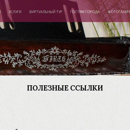
И
УСЛУГИ
ВИРТУАЛЬНЫЙ ТУР
ГОСТЯМ ГОРОДА
ФОТОГАЛЕР
ПОЛЕЗНЫЕ ССЫЛКИ