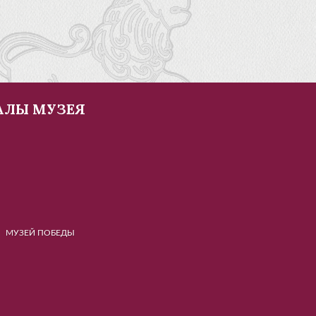
АЛЫ МУЗЕЯ
Й ПОБЕДЫ