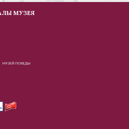
АЛЫ МУЗЕЯ
Й ПОБЕДЫ