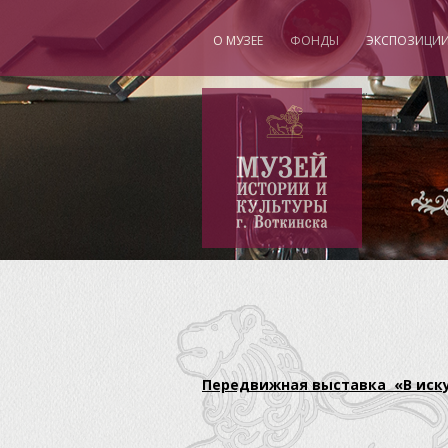
О МУЗЕЕ
ФОНДЫ
ЭКСПОЗИЦИ
"
Передвижная выставка «В иск