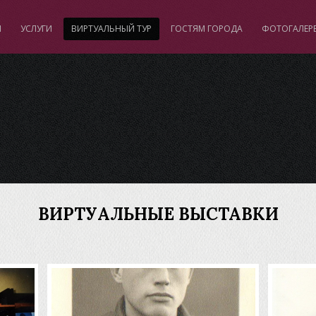
И
УСЛУГИ
ВИРТУАЛЬНЫЙ ТУР
ГОСТЯМ ГОРОДА
ФОТОГАЛЕР
ВИРТУАЛЬНЫЕ ВЫСТАВКИ