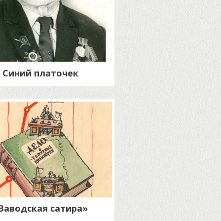
Синий платочек
Заводская сатира»