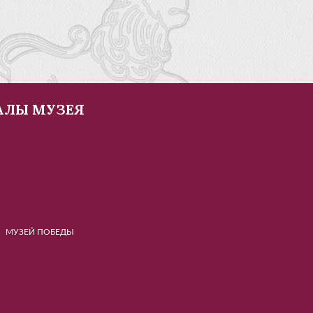
АЛЫ МУЗЕЯ
Й ПОБЕДЫ