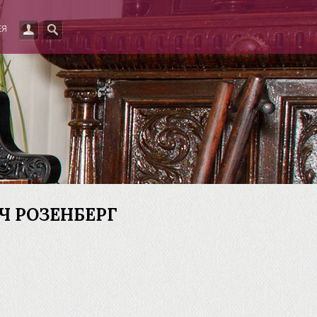
ЕЯ
Ч РОЗЕНБЕРГ