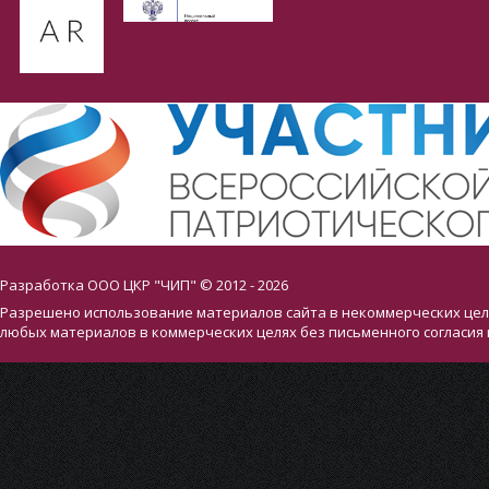
Разработка ООО ЦКР "ЧИП" © 2012 - 2026
Разрешено использование материалов сайта в некоммерческих целя
любых материалов в коммерческих целях без письменного согласия