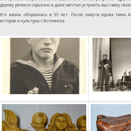
дереву увлекся серьезно и даже мечтал устроить выставку свои
Его жизнь оборвалась в 55 лет. После смерти вдова Нина 
истории и культуры г.Воткинска.