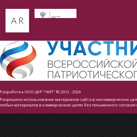
Разработка ООО ЦКР "ЧИП" © 2012 - 2026
Разрешено использование материалов сайта в некоммерческих целя
любых материалов в коммерческих целях без письменного согласия