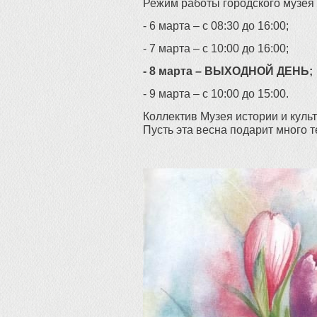
Режим работы городского музея 
- 6 марта – с 08:30 до 16:00;
- 7 марта – с 10:00 до 16:00;
- 8 марта – ВЫХОДНОЙ ДЕНЬ;
- 9 марта – с 10:00 до 15:00.
Коллектив Музея истории и кул
Пусть эта весна подарит много т