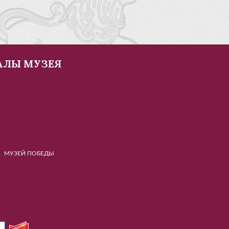
АЛЫ МУЗЕЯ
Й ПОБЕДЫ