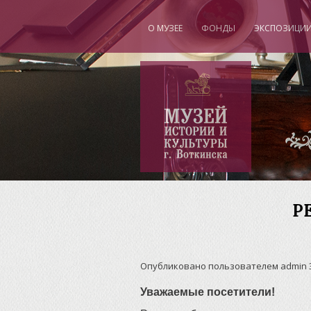
О МУЗЕЕ
ФОНДЫ
ЭКСПОЗИЦИ
"
Р
Опубликовано пользователем
admin
Уважаемые посетители!