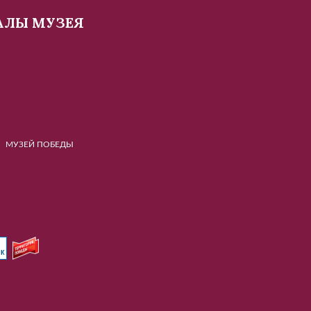
АЛЫ МУЗЕЯ
Й ПОБЕДЫ