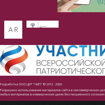
Разработка ООО ЦКР "ЧИП" © 2012 - 2026
Разрешено использование материалов сайта в некоммерческих целя
любых материалов в коммерческих целях без письменного согласия