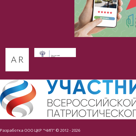
Разработка ООО ЦКР "ЧИП" © 2012 - 2026