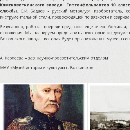
Камсковоткинского завода Гиттенфельвалтер 10 класс
службы.
С.И. Бадаев – русский металлург, изобретатель, с
инструментальной стали, превосходящей по вязкости и сварива
Безусловно, работа впереди предстоит еще очень большая,
отношения. Мы планируем представить некоторые из докумен
Воткинского завода, которая будет организована в музее в сен
А. Карпеева – зав. научно-просветительским отделом
МАУ «Музей истории и культуры г. Воткинска»